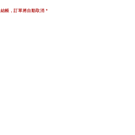
結帳，訂單將自動取消 *