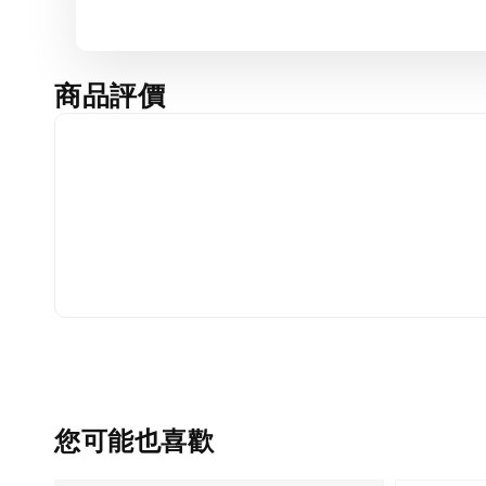
商品評價
您可能也喜歡