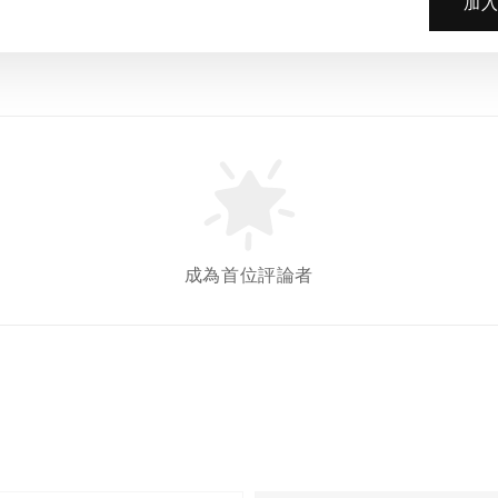
加
成為首位評論者