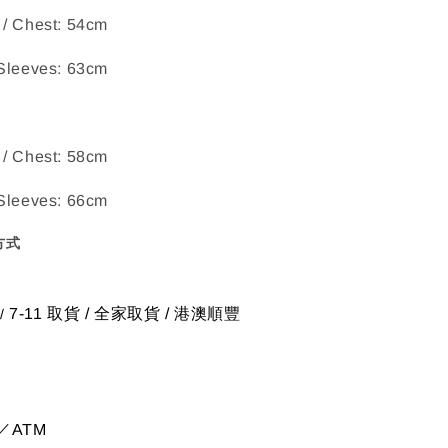
 / Chest: 54cm
 Sleeves: 63cm
 / Chest: 58cm
 Sleeves: 66cm
方式
7-11 取貨
/
全家取貨 / 港澳順豐
/
／ATM