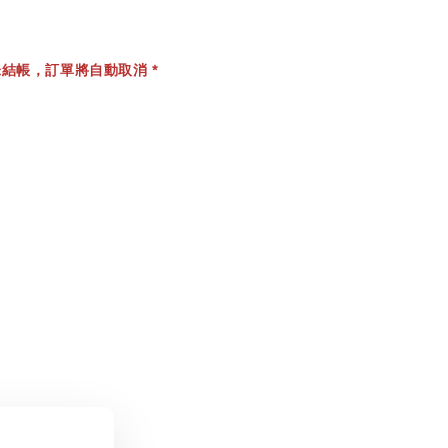
結帳，訂單將自動取消 *