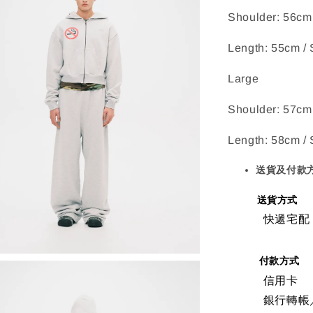
Shoulder: 56cm
Length: 55cm /
Large
Shoulder: 57cm
Length: 58cm /
送貨及付款
送貨方式
快遞宅配
付款方式
信用卡
銀行轉帳