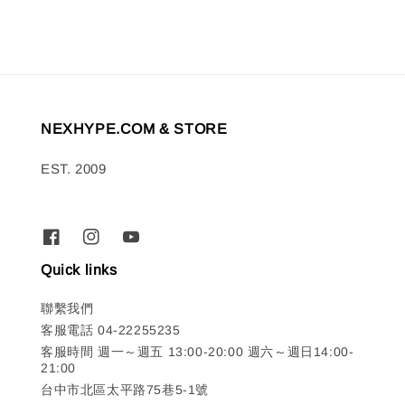
NEXHYPE.COM & STORE
EST. 2009
Quick links
聯繫我們
客服電話 04-22255235
客服時間 週一～週五 13:00-20:00 週六～週日14:00-
21:00
台中市北區太平路75巷5-1號