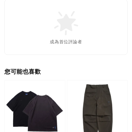
成為首位評論者
您可能也喜歡