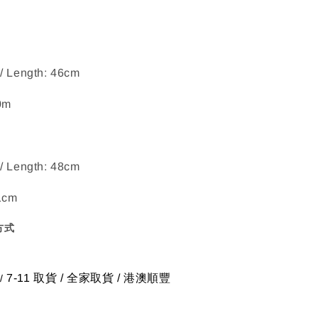
/ Length: 46cm
0m
/ Length: 48cm
1cm
方式
7-11 取貨
/
全家取貨 / 港澳順豐
/