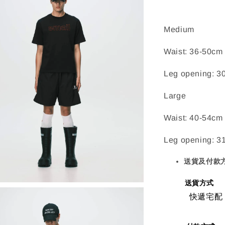
Medium
Waist: 36-50cm 
Leg opening: 3
Large
Waist: 40-54cm 
Leg opening: 3
送貨及付款
送貨方式
快遞宅配