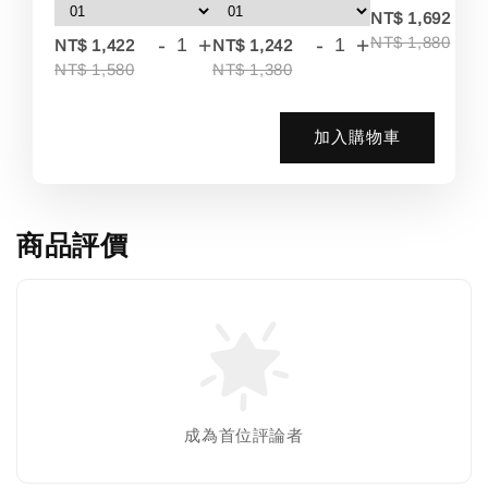
-
NT$ 1,692
-
+
-
+
NT$ 1,880
NT$ 1,422
NT$ 1,242
NT$ 1,580
NT$ 1,380
加入購物車
商品評價
成為首位評論者