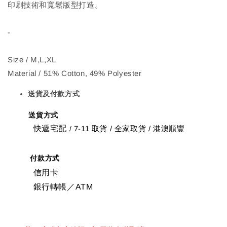
印刷技術和寬鬆版型打造。
-
Size / M,L,XL
Material / 51% Cotton, 49% Polyester
送貨及付款方式
送貨方式
快遞宅配
7-11 取貨
/
全家取貨 / 港澳順豐
/
付款方式
信用卡
銀行轉帳／ATM