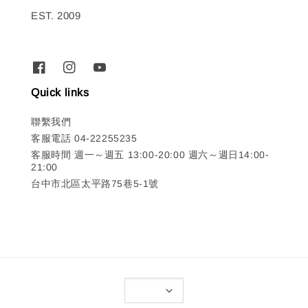
EST. 2009
Quick links
聯繫我們
客服電話 04-22255235
客服時間 週一～週五 13:00-20:00 週六～週日14:00-
21:00
台中市北區太平路75巷5-1號