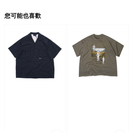
您可能也喜歡