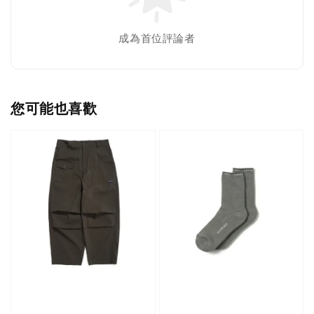
成為首位評論者
您可能也喜歡