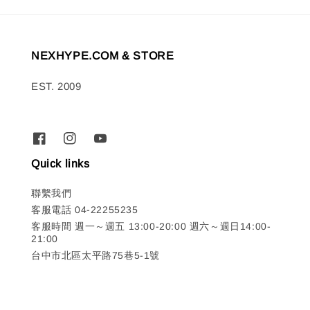
NEXHYPE.COM & STORE
EST. 2009
Quick links
聯繫我們
客服電話 04-22255235
客服時間 週一～週五 13:00-20:00 週六～週日14:00-
21:00
台中市北區太平路75巷5-1號