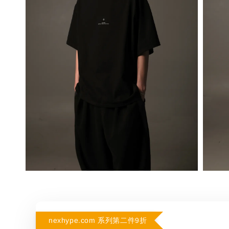
nexhype.com 系列第二件9折