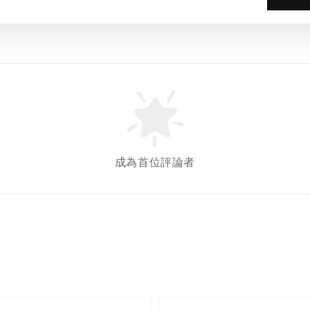
成為首位評論者