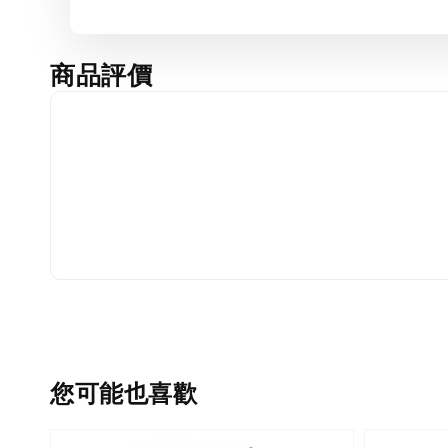
商品評價
您可能也喜歡