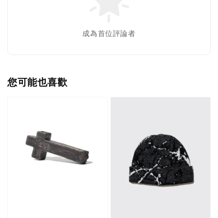
成為首位評論者
您可能也喜歡