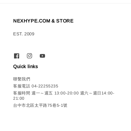
NEXHYPE.COM & STORE
EST. 2009
Quick links
聯繫我們
客服電話 04-22255235
客服時間 週一～週五 13:00-20:00 週六～週日14:00-
21:00
台中市北區太平路75巷5-1號