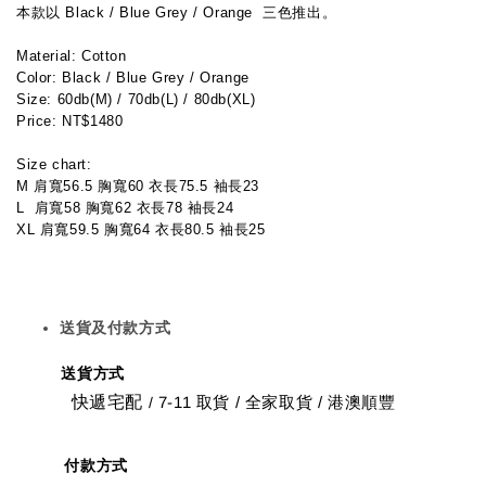
本款以 Black / Blue Grey / Orange  三色推出。
Material: Cotton
Color: Black / Blue Grey / Orange 
Size: 60db(M) / 70db(L) / 80db(XL)
Price: NT$1480
Size chart:
M 肩寬56.5 胸寬60 衣長75.5 袖長23
L  肩寬58 胸寬62 衣長78 袖長24
XL 肩寬59.5 胸寬64 衣長80.5 袖長25
送貨及付款方式
送貨方式
快遞宅配
7-11 取貨
/
全家取貨 / 港澳順豐
/
付款方式