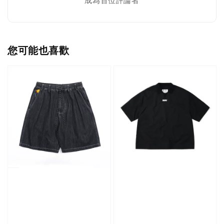
成為首位評論者
您可能也喜歡