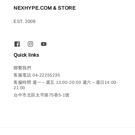
NEXHYPE.COM & STORE
EST. 2009
Quick links
聯繫我們
客服電話 04-22255235
客服時間 週一～週五 13:00-20:00 週六～週日14:00-
21:00
台中市北區太平路75巷5-1號