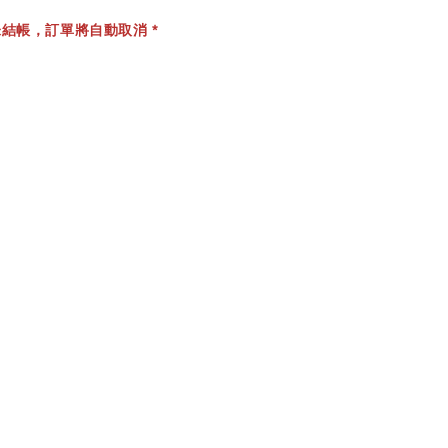
結帳，訂單將自動取消 *