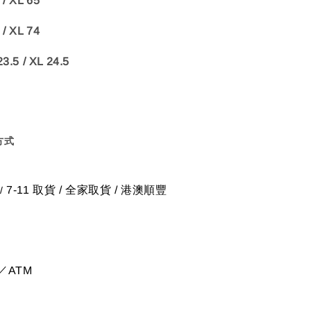
 / XL 65
 / XL 74
3.5 / XL 24.5
方式
7-11 取貨
/
全家取貨 / 港澳順豐
/
／ATM