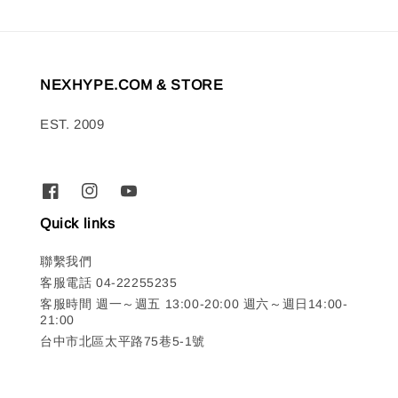
NEXHYPE.COM & STORE
EST. 2009
Quick links
聯繫我們
客服電話 04-22255235
客服時間 週一～週五 13:00-20:00 週六～週日14:00-
21:00
台中市北區太平路75巷5-1號