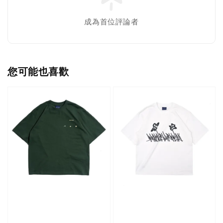
成為首位評論者
您可能也喜歡