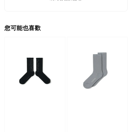
您可能也喜歡