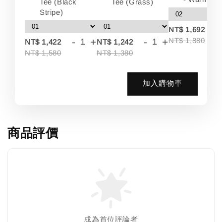
Tee (Black
Tee (Grass)
Stripe)
-
NT$ 1,692
-
+
-
+
NT$ 1,880
NT$ 1,422
NT$ 1,242
NT$ 1,580
NT$ 1,380
加入購物車
商品評價
成為首位評論者