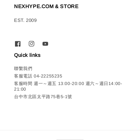
NEXHYPE.COM & STORE
EST. 2009
Quick links
聯繫我們
客服電話 04-22255235
客服時間 週一～週五 13:00-20:00 週六～週日14:00-
21:00
台中市北區太平路75巷5-1號