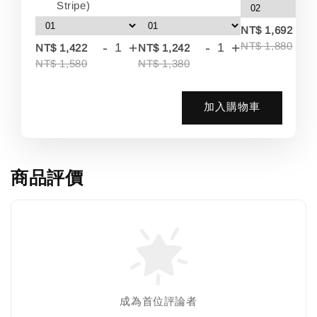
Stripe)
-
NT$ 1,692
-
+
-
+
NT$ 1,880
NT$ 1,422
NT$ 1,242
NT$ 1,580
NT$ 1,380
加入購物車
商品評價
成為首位評論者