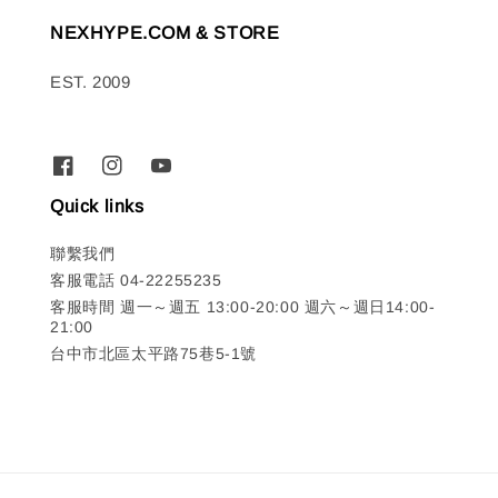
NEXHYPE.COM & STORE
EST. 2009
Quick links
聯繫我們
客服電話 04-22255235
客服時間 週一～週五 13:00-20:00 週六～週日14:00-
21:00
台中市北區太平路75巷5-1號