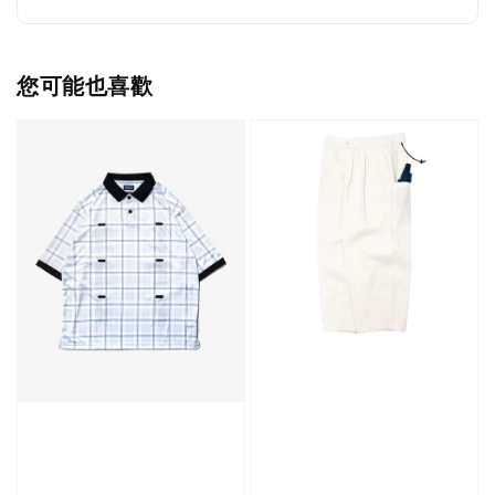
您可能也喜歡