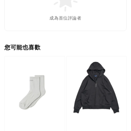
成為首位評論者
您可能也喜歡