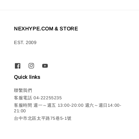
NEXHYPE.COM & STORE
EST. 2009
Quick links
聯繫我們
客服電話 04-22255235
客服時間 週一～週五 13:00-20:00 週六～週日14:00-
21:00
台中市北區太平路75巷5-1號