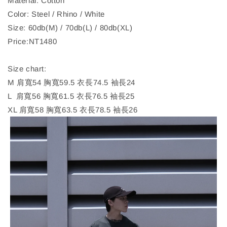
Material: Cotton
Color: Steel / Rhino / White
Size: 60db(M) / 70db(L) / 80db(XL)
Price:NT1480
Size chart:
M 肩寬54 胸寬59.5 衣長74.5 袖長24
L 肩寬56 胸寬61.5 衣長76.5 袖長25
XL 肩寬58 胸寬63.5 衣長78.5 袖長26