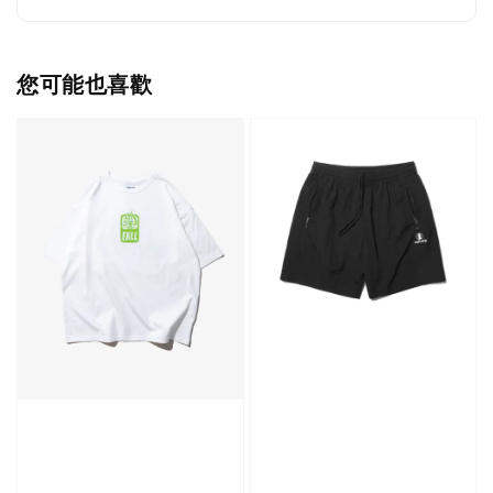
您可能也喜歡