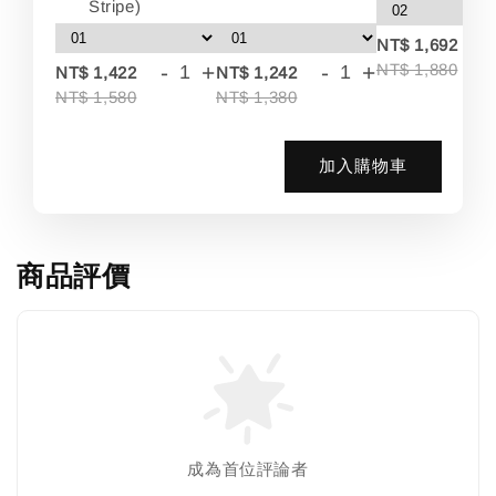
Stripe)
-
NT$ 1,692
-
+
-
+
NT$ 1,880
NT$ 1,422
NT$ 1,242
NT$ 1,580
NT$ 1,380
加入購物車
商品評價
成為首位評論者