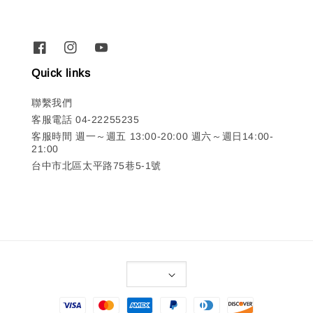
Quick links
聯繫我們
客服電話 04-22255235
客服時間 週一～週五 13:00-20:00 週六～週日14:00-
21:00
台中市北區太平路75巷5-1號