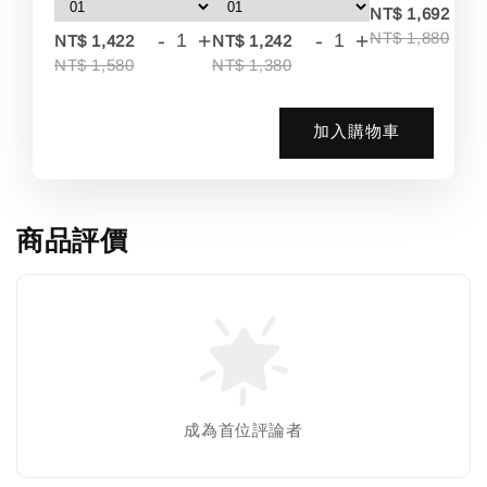
-
NT$ 1,692
-
+
-
+
NT$ 1,880
NT$ 1,422
NT$ 1,242
NT$ 1,580
NT$ 1,380
加入購物車
商品評價
成為首位評論者