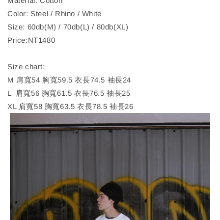
Material: Cotton
Color: Steel / Rhino / White
Size: 60db(M) / 70db(L) / 80db(XL)
Price:NT1480
Size chart:
M 肩寬54 胸寬59.5 衣長74.5 袖長24
L 肩寬56 胸寬61.5 衣長76.5 袖長25
XL 肩寬58 胸寬63.5 衣長78.5 袖長26