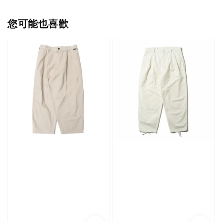
您可能也喜歡