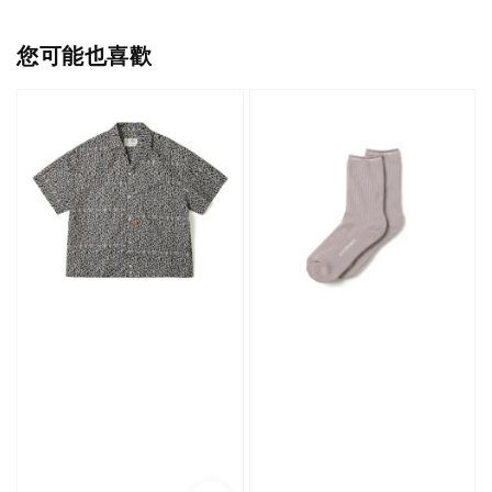
您可能也喜歡