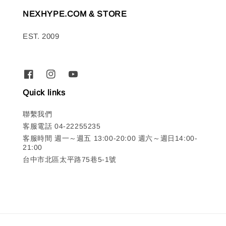
NEXHYPE.COM & STORE
EST. 2009
Quick links
聯繫我們
客服電話 04-22255235
客服時間 週一～週五 13:00-20:00 週六～週日14:00-
21:00
台中市北區太平路75巷5-1號