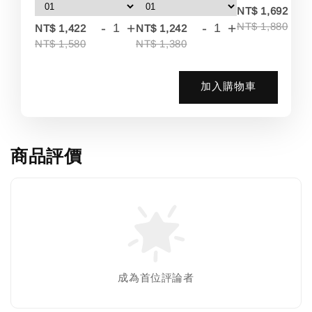
-
NT$ 1,692
-
+
-
+
NT$ 1,880
NT$ 1,422
NT$ 1,242
NT$ 1,580
NT$ 1,380
加入購物車
商品評價
成為首位評論者