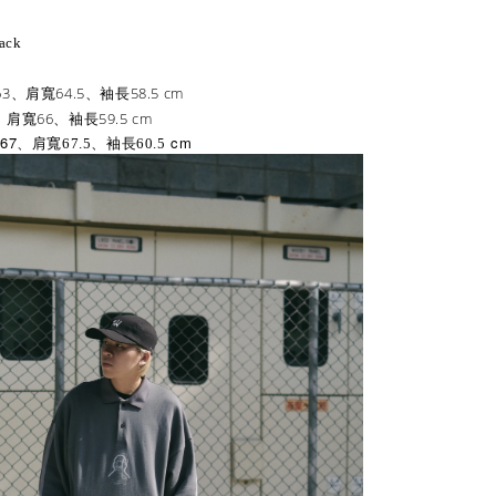
lack
3、肩寬64.5、袖長58.5 cm
、肩寬66、袖長59.5 cm
67
cm
寬
、肩寬67.5、袖長60.5