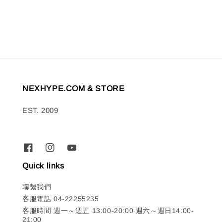
price
price
NEXHYPE.COM & STORE
EST. 2009
Quick links
聯繫我們
客服電話 04-22255235
客服時間 週一～週五 13:00-20:00 週六～週日14:00-
21:00