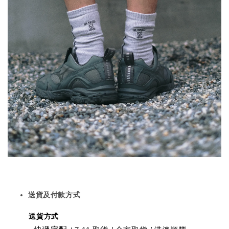
送貨及付款方式
送貨方式