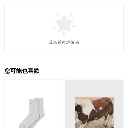
成為首位評論者
您可能也喜歡