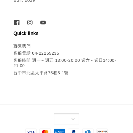
EST. 2009
Quick links
聯繫我們
客服電話 04-22255235
客服時間 週一～週五 13:00-20:00 週六～週日14:00-
21:00
台中市北區太平路75巷5-1號