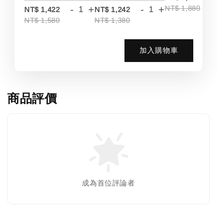
-
+
-
+
NT$ 1,880
NT$ 1,422
NT$ 1,242
NT$ 1,580
NT$ 1,380
加入購物車
商品評價
成為首位評論者