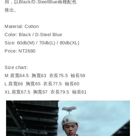
用，以Black/D.SteelBlue兩種配色
推出。
Material: Cotton
Color: Black / D.Steel Blue
Size: 60db(M) / 70db(L) / 80db(XL)
Price: NT2680
Size chart:
M 肩寬64.5 胸寬63 衣長75.5 袖長59
L 肩寬66 胸寬65 衣長77.5 袖長60
XL 肩寬67.5 胸寬67 衣長79.5 袖長61