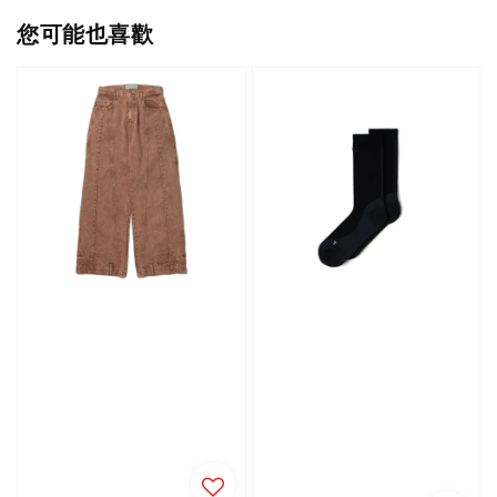
您可能也喜歡