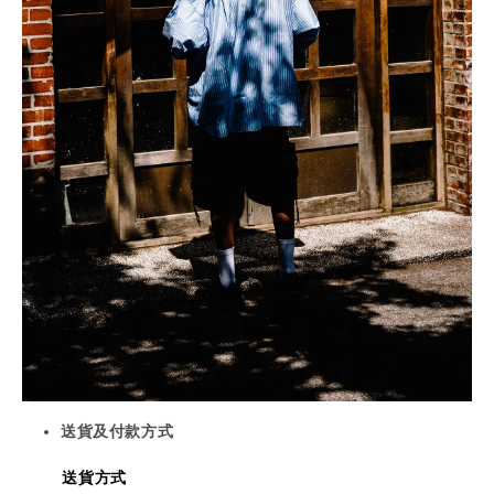
送貨及付款方式
送貨方式