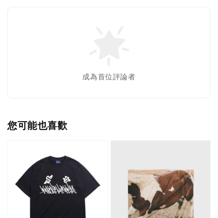
成為首位評論者
您可能也喜歡