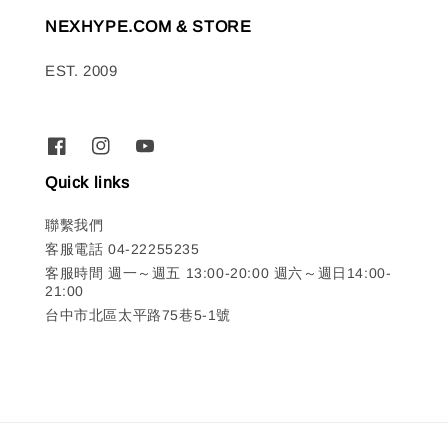
NEXHYPE.COM & STORE
EST. 2009
Quick links
聯繫我們
客服電話 04-22255235
客服時間 週一～週五 13:00-20:00 週六～週日14:00-
21:00
台中市北區太平路75巷5-1號