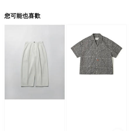
您可能也喜歡