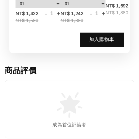
-
NT$ 1,692
-
+
-
+
NT$ 1,880
NT$ 1,422
NT$ 1,242
NT$ 1,580
NT$ 1,380
加入購物車
商品評價
成為首位評論者