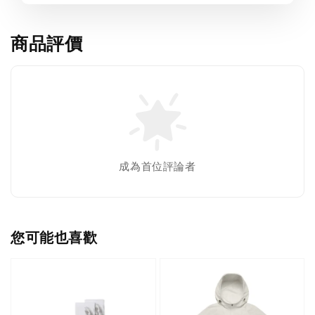
商品評價
成為首位評論者
您可能也喜歡