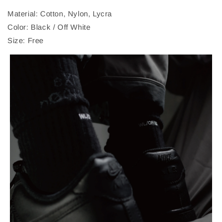
Material: Cotton, Nylon, Lycra
Color: Black / Off White
Size: Free