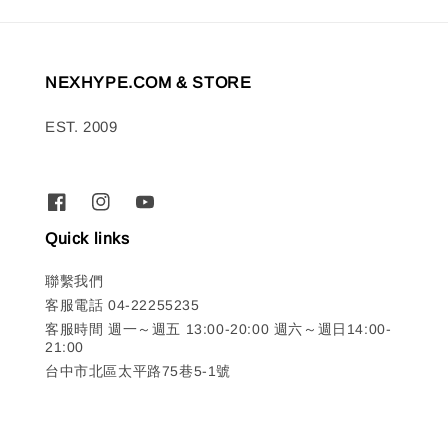
NEXHYPE.COM & STORE
EST. 2009
Quick links
聯繫我們
客服電話 04-22255235
客服時間 週一～週五 13:00-20:00 週六～週日14:00-
21:00
台中市北區太平路75巷5-1號