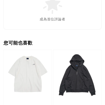
成為首位評論者
您可能也喜歡