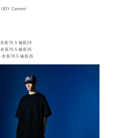
/ UDY Cement
 衣長74.5 袖長24
 衣長76.5 袖長25
5 衣長78.5 袖長26