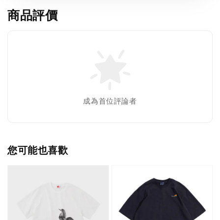
商品評價
成為首位評論者
您可能也喜歡