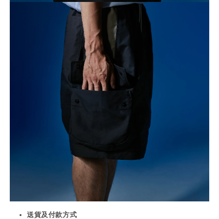
送貨及付款方式