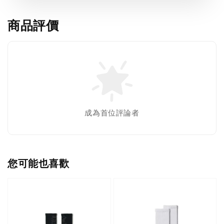
商品評價
成為首位評論者
您可能也喜歡